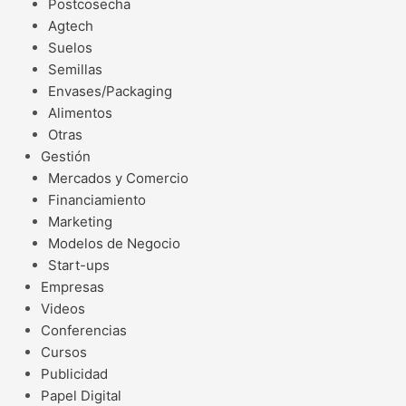
Postcosecha
Agtech
Suelos
Semillas
Envases/Packaging
Alimentos
Otras
Gestión
Mercados y Comercio
Financiamiento
Marketing
Modelos de Negocio
Start-ups
Empresas
Videos
Conferencias
Cursos
Publicidad
Papel Digital