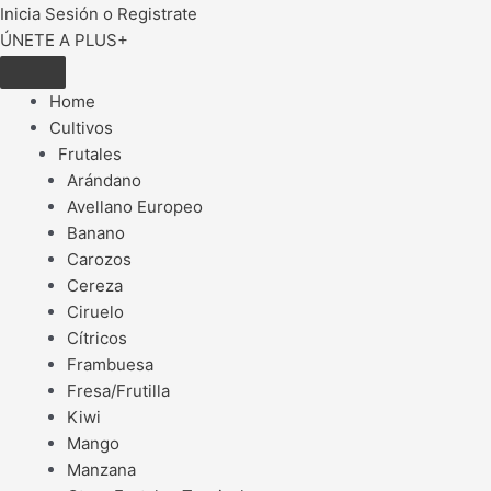
Inicia Sesión o Registrate
ÚNETE A PLUS+
Home
Cultivos
Frutales
Arándano
Avellano Europeo
Banano
Carozos
Cereza
Ciruelo
Cítricos
Frambuesa
Fresa/Frutilla
Kiwi
Mango
Manzana