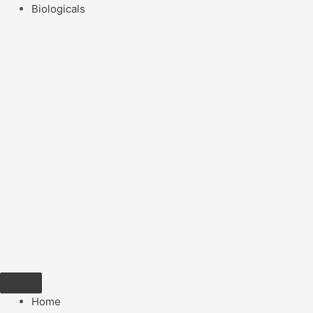
Biologicals
Home