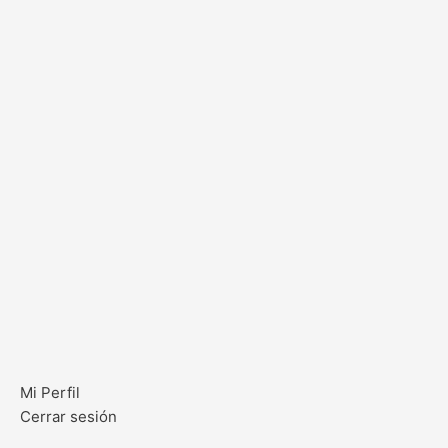
Mi Perfil
Cerrar sesión