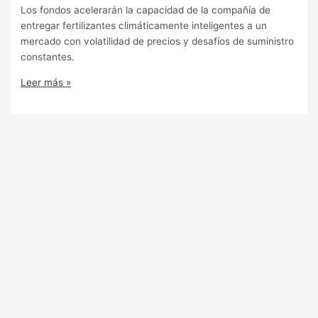
Los fondos acelerarán la capacidad de la compañía de
entregar fertilizantes climáticamente inteligentes a un
mercado con volatilidad de precios y desafíos de suministro
constantes.
Leer más »