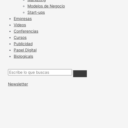
Modelos de Negocio
Start-ups
Empresas
Videos
Conferencias
Cursos
Publicidad
Papel Digital
Biologicals
Newsletter