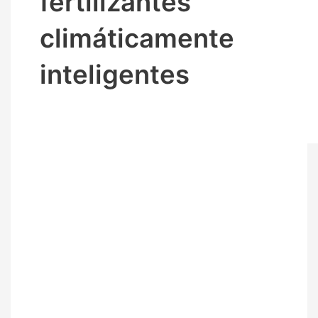
fertilizantes
climáticamente
inteligentes