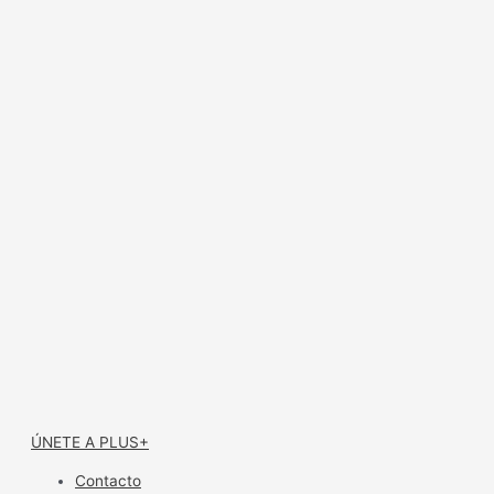
ÚNETE A PLUS+
Contacto