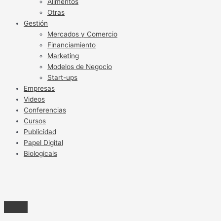
Alimentos
Otras
Gestión
Mercados y Comercio
Financiamiento
Marketing
Modelos de Negocio
Start-ups
Empresas
Videos
Conferencias
Cursos
Publicidad
Papel Digital
Biologicals