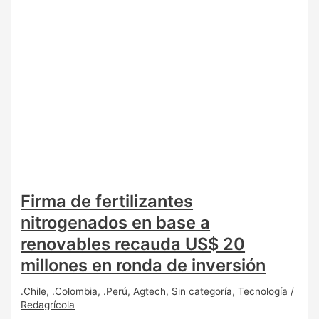
Firma de fertilizantes
nitrogenados en base a
renovables recauda US$ 20
millones en ronda de inversión
.Chile
,
.Colombia
,
.Perú
,
Agtech
,
Sin categoría
,
Tecnología
/
Redagrícola