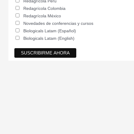
Redagrícola Perú
Redagrícola Colombia
Redagrícola México
Novedades de conferencias y cursos
Biologicals Latam (Español)
Biologicals Latam (English)