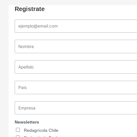
Registrate
Newsletters
Redagrícola Chile