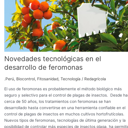
Novedades tecnológicas en el
desarrollo de feromonas
.Perú
,
Biocontrol
,
Fitosanidad
,
Tecnología
/
Redagrícola
El uso de feromonas es probablemente el método biológico más
seguro y selectivo para el control de plagas de insectos. Desde h
cerca de 50 años, los tratamientos con feromonas se han
desarrollado hasta convertirse en una herramienta confiable en el
control de plagas de insectos en muchos cultivos hortofrutícolas.
Nuevos tipos de feromonas, tecnologías de última generación y la
posibilidad de controlar más especies de insectos plaga, ha permit