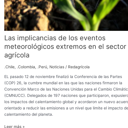
Las implicancias de los eventos
meteorológicos extremos en el sector
agrícola
.Chile
,
.Colombia
,
.Perú
,
Noticias
/
Redagrícola
EL pasado 12 de noviembre finalizó la Conferencia de las Partes
(COP) 26, la cumbre mundial en las que las naciones firmaron la
Convención Marco de las Naciones Unidas para el Cambio Climáti
(CMNUCC). Delegados de 197 naciones que participaron, expusier
los impactos del calentamiento global y acordaron un nuevo acuer
orientado a reducir las emisiones a un nivel que limite el impacto de
calentamiento del planeta.
Leer más »