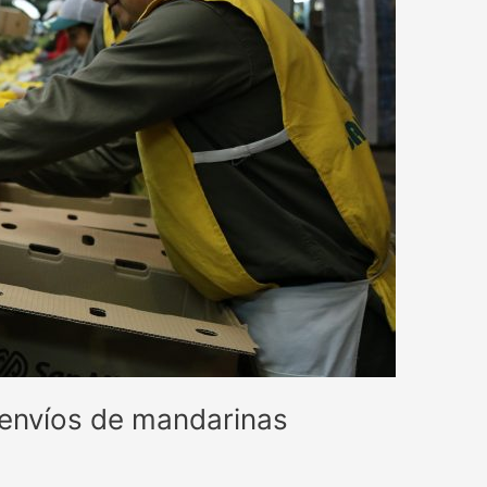
 envíos de mandarinas