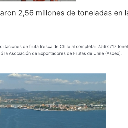
aron 2,56 millones de toneladas en l
rtaciones de fruta fresca de Chile al completar 2.567.717 tone
ó la Asociación de Exportadores de Frutas de Chile (Asoex).