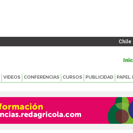
Chile
Ini
VIDEOS
CONFERENCIAS
CURSOS
PUBLICIDAD
PAPEL 