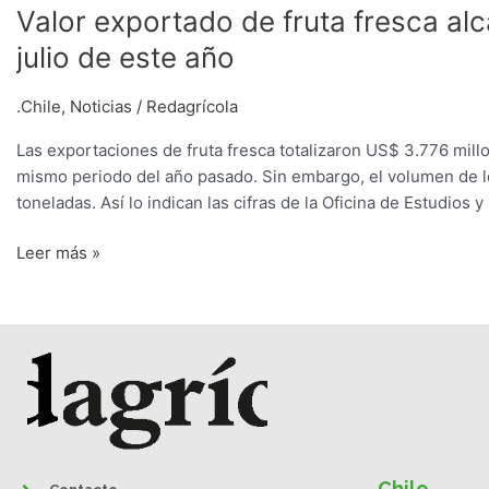
Valor exportado de fruta fresca al
julio de este año
.Chile
,
Noticias
/
Redagrícola
Las exportaciones de fruta fresca totalizaron US$ 3.776 mil
mismo periodo del año pasado. Sin embargo, el volumen de lo
toneladas. Así lo indican las cifras de la Oficina de Estudios y
Leer más »
Chile