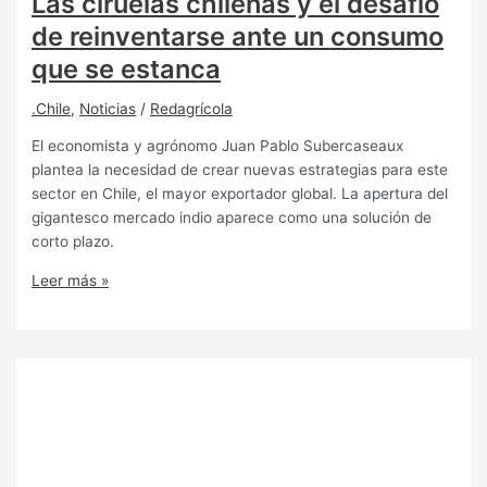
Las ciruelas chilenas y el desafío
de reinventarse ante un consumo
que se estanca
.Chile
,
Noticias
/
Redagrícola
El economista y agrónomo Juan Pablo Subercaseaux
plantea la necesidad de crear nuevas estrategias para este
sector en Chile, el mayor exportador global. La apertura del
gigantesco mercado indio aparece como una solución de
corto plazo.
Leer más »