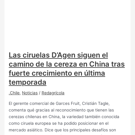
Las ciruelas D’Agen siguen el
camino de la cereza en China tras
fuerte crecimiento en última
temporada
.Chile
,
Noticias
/
Redagrícola
El gerente comercial de Garces Fruit, Cristián Tagle,
comenta qué gracias al reconocimiento que tienen las
cerezas chilenas en China, la variedad también conocida
como ciruela europea se ha podido posicionar en el
mercado asiático. Dice que los principales desafíos son