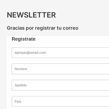
NEWSLETTER
Gracias por registrar tu correo
Registrate