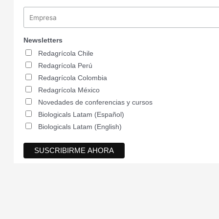
Newsletters
Redagrícola Chile
Redagrícola Perú
Redagrícola Colombia
Redagrícola México
Novedades de conferencias y cursos
Biologicals Latam (Español)
Biologicals Latam (English)