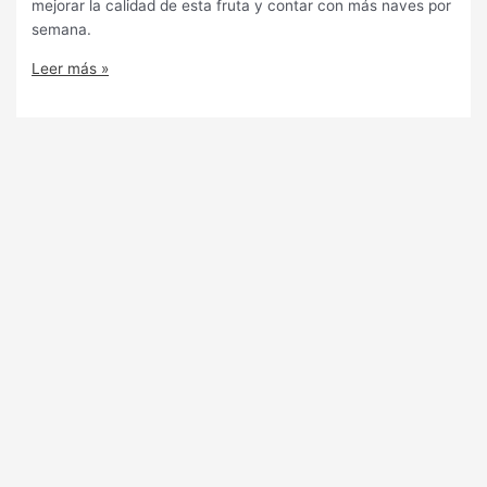
mejorar la calidad de esta fruta y contar con más naves por
semana.
Leer más »