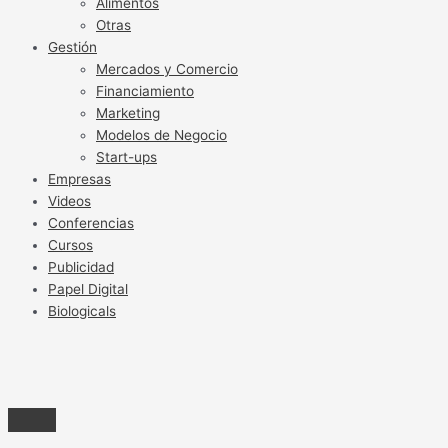
Alimentos
Otras
Gestión
Mercados y Comercio
Financiamiento
Marketing
Modelos de Negocio
Start-ups
Empresas
Videos
Conferencias
Cursos
Publicidad
Papel Digital
Biologicals