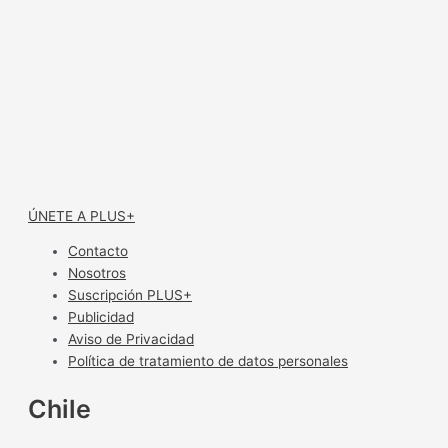
ÚNETE A PLUS+
Contacto
Nosotros
Suscripción PLUS+
Publicidad
Aviso de Privacidad
Política de tratamiento de datos personales
Chile