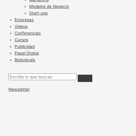
Modelos de Negocio
Start-ups
Empresas
Videos
Conferencias
Cursos
Publicidad
Papel Digital
Biologicals
Newsletter