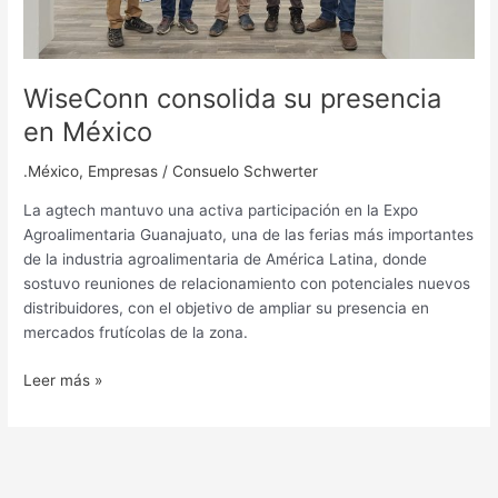
WiseConn consolida su presencia
en México
.México
,
Empresas
/
Consuelo Schwerter
La agtech mantuvo una activa participación en la Expo
Agroalimentaria Guanajuato, una de las ferias más importantes
de la industria agroalimentaria de América Latina, donde
sostuvo reuniones de relacionamiento con potenciales nuevos
distribuidores, con el objetivo de ampliar su presencia en
mercados frutícolas de la zona.
Leer más »