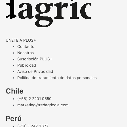
ÚNETE A PLUS+
Contacto
Nosotros
Suscripción PLUS+
Publicidad
Aviso de Privacidad
Política de tratamiento de datos personales
Chile
(+56) 2 2201 0550
marketing@redagricola.com
Perú
(+51) 1 242 3677