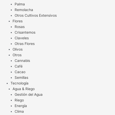
Palma
Remolacha
Otros Cultivos Extensivos
Flores
Rosas
Crisantemos
Claveles
Otras Flores
Olivos
Otros
Cannabis
Café
Cacao
Semillas
Tecnología
Agua & Riego
Gestión del Agua
Riego
Energía
Clima