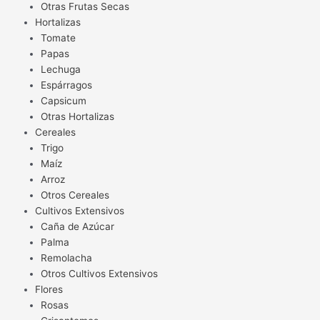
Otras Frutas Secas
Hortalizas
Tomate
Papas
Lechuga
Espárragos
Capsicum
Otras Hortalizas
Cereales
Trigo
Maíz
Arroz
Otros Cereales
Cultivos Extensivos
Caña de Azúcar
Palma
Remolacha
Otros Cultivos Extensivos
Flores
Rosas