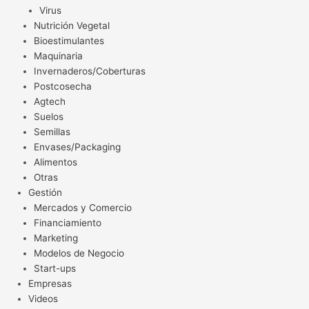
Virus
Nutrición Vegetal
Bioestimulantes
Maquinaria
Invernaderos/Coberturas
Postcosecha
Agtech
Suelos
Semillas
Envases/Packaging
Alimentos
Otras
Gestión
Mercados y Comercio
Financiamiento
Marketing
Modelos de Negocio
Start-ups
Empresas
Videos