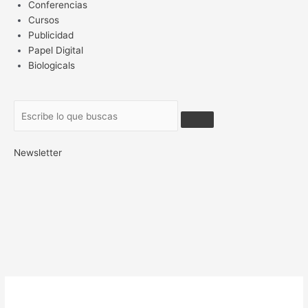
Conferencias
Cursos
Publicidad
Papel Digital
Biologicals
Newsletter