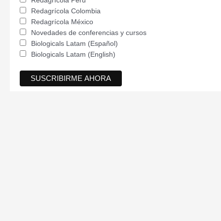
Redagrícola Colombia
Redagrícola México
Novedades de conferencias y cursos
Biologicals Latam (Español)
Biologicals Latam (English)