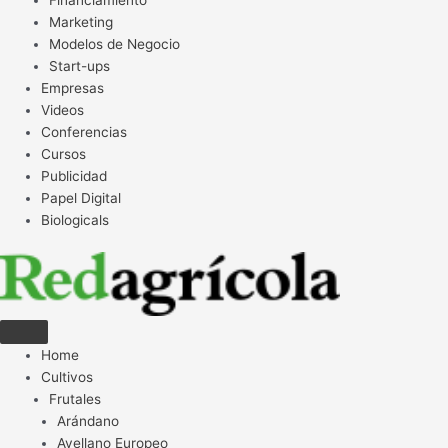
Financiamiento
Marketing
Modelos de Negocio
Start-ups
Empresas
Videos
Conferencias
Cursos
Publicidad
Papel Digital
Biologicals
Home
Cultivos
Frutales
Arándano
Avellano Europeo