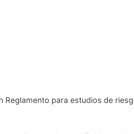
un Reglamento para estudios de ries