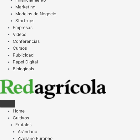
Financiamiento
Marketing
Modelos de Negocio
Start-ups
Empresas
Videos
Conferencias
Cursos
Publicidad
Papel Digital
Biologicals
Home
Cultivos
Frutales
Arándano
Avellano Europeo