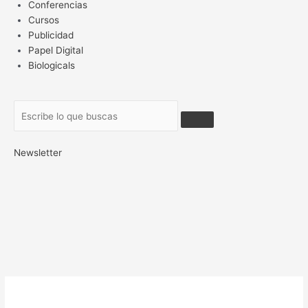
Conferencias
Cursos
Publicidad
Papel Digital
Biologicals
Newsletter