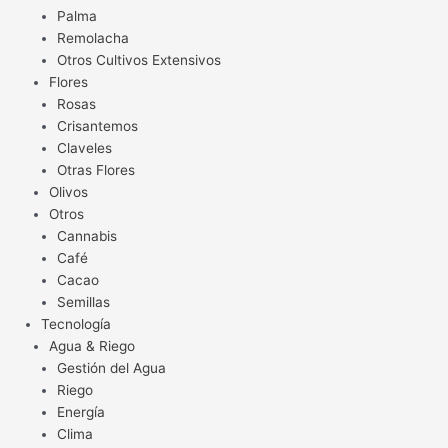
Palma
Remolacha
Otros Cultivos Extensivos
Flores
Rosas
Crisantemos
Claveles
Otras Flores
Olivos
Otros
Cannabis
Café
Cacao
Semillas
Tecnología
Agua & Riego
Gestión del Agua
Riego
Energía
Clima