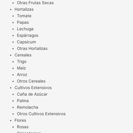
Otras Frutas Secas
Hortalizas
Tomate
Papas
Lechuga
Espárragos
Capsicum
Otras Hortalizas
Cereales
Trigo
Maíz
Arroz
Otros Cereales
Cultivos Extensivos
Caña de Azúcar
Palma
Remolacha
Otros Cultivos Extensivos
Flores
Rosas