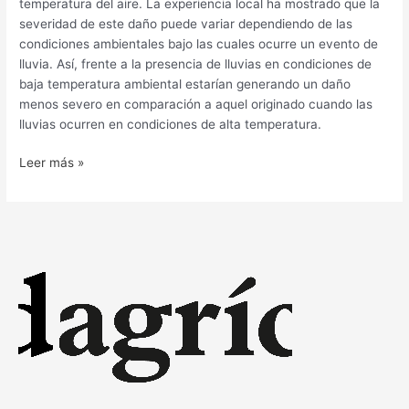
temperatura del aire. La experiencia local ha mostrado que la
severidad de este daño puede variar dependiendo de las
condiciones ambientales bajo las cuales ocurre un evento de
lluvia. Así, frente a la presencia de lluvias en condiciones de
baja temperatura ambiental estarían generando un daño
menos severo en comparación a aquel originado cuando las
lluvias ocurren en condiciones de alta temperatura.
Leer más »