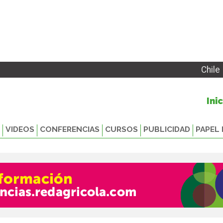
Chile
Ini
VIDEOS
CONFERENCIAS
CURSOS
PUBLICIDAD
PAPEL 