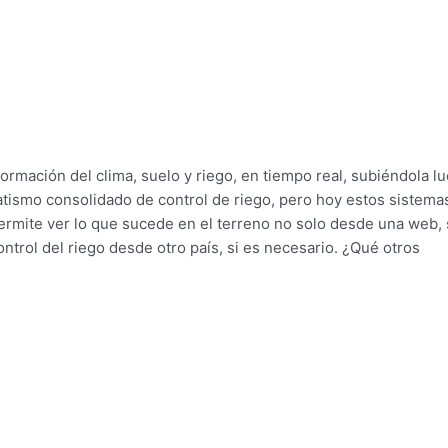
ormación del clima, suelo y riego, en tiempo real, subiéndola l
atismo consolidado de control de riego, pero hoy estos sistema
ermite ver lo que sucede en el terreno no solo desde una web, 
ntrol del riego desde otro país, si es necesario. ¿Qué otros