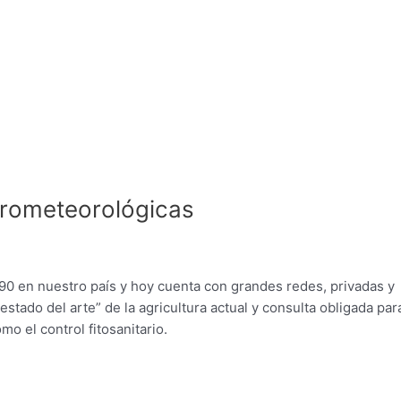
agrometeorológicas
 90 en nuestro país y hoy cuenta con grandes redes, privadas y
estado del arte” de la agricultura actual y consulta obligada para
o el control fitosanitario.