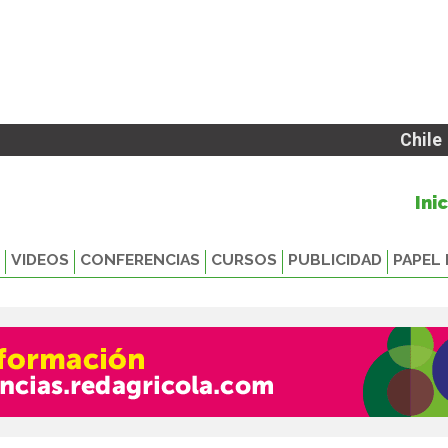
Chile
Ini
VIDEOS
CONFERENCIAS
CURSOS
PUBLICIDAD
PAPEL 