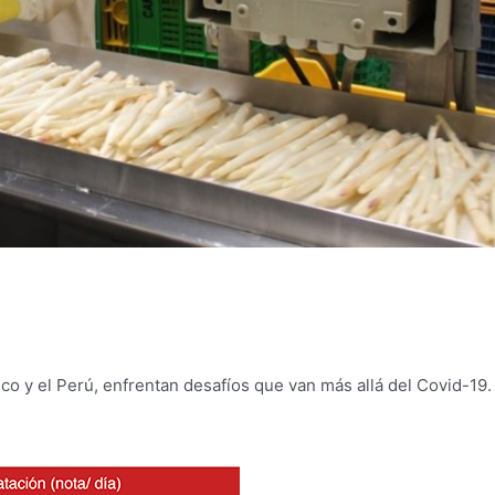
o y el Perú, enfrentan desafíos que van más allá del Covid-19.