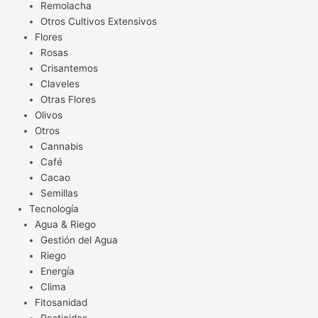
Remolacha
Otros Cultivos Extensivos
Flores
Rosas
Crisantemos
Claveles
Otras Flores
Olivos
Otros
Cannabis
Café
Cacao
Semillas
Tecnología
Agua & Riego
Gestión del Agua
Riego
Energía
Clima
Fitosanidad