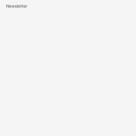
Newsletter