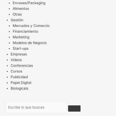
Envases/Packaging
Alimentos
Otras
Gestión
Mercados y Comercio
Financiamiento
Marketing
Modelos de Negocio
Start-ups
Empresas
Videos
Conferencias
Cursos
Publicidad
Papel Digital
Biologicals