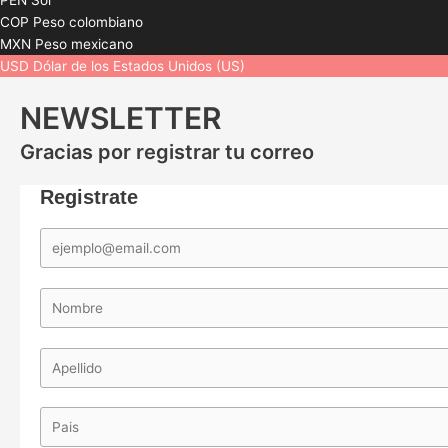
PEN
Sol
COP
Peso colombiano
MXN
Peso mexicano
USD
Dólar de los Estados Unidos (US)
NEWSLETTER
Gracias por registrar tu correo
Registrate