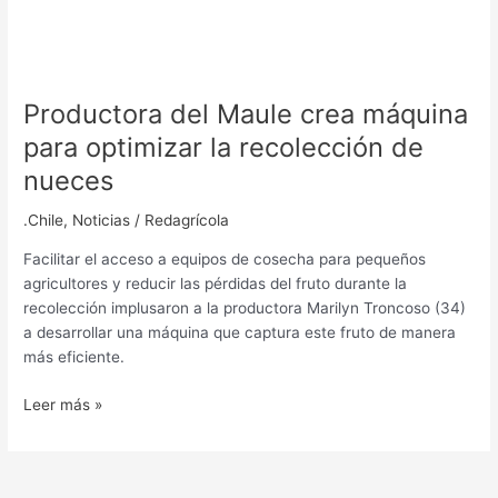
Productora del Maule crea máquina
para optimizar la recolección de
nueces
.Chile
,
Noticias
/
Redagrícola
Facilitar el acceso a equipos de cosecha para pequeños
agricultores y reducir las pérdidas del fruto durante la
recolección implusaron a la productora Marilyn Troncoso (34)
a desarrollar una máquina que captura este fruto de manera
más eficiente.
Leer más »