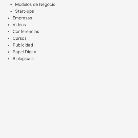
Modelos de Negocio
Start-ups
Empresas
Videos
Conferencias
Cursos
Publicidad
Papel Digital
Biologicals