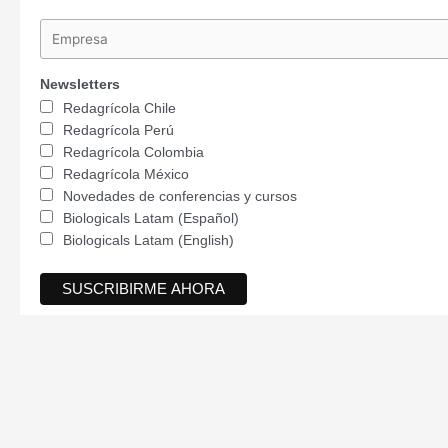
Newsletters
Redagrícola Chile
Redagrícola Perú
Redagrícola Colombia
Redagrícola México
Novedades de conferencias y cursos
Biologicals Latam (Español)
Biologicals Latam (English)