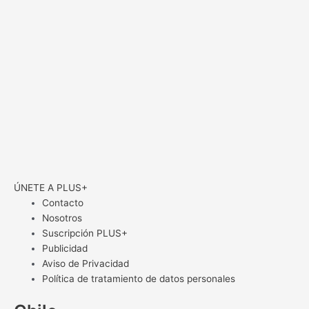
ÚNETE A PLUS+
Contacto
Nosotros
Suscripción PLUS+
Publicidad
Aviso de Privacidad
Política de tratamiento de datos personales