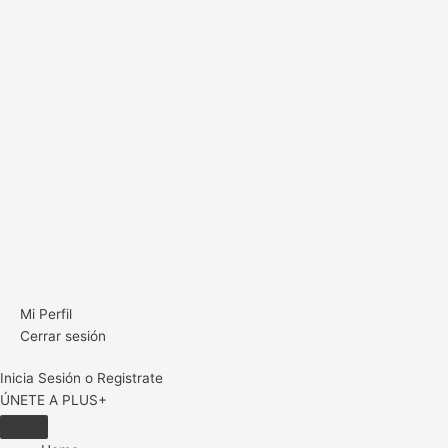
Mi Perfil
Cerrar sesión
Inicia Sesión o Registrate
ÚNETE A PLUS+