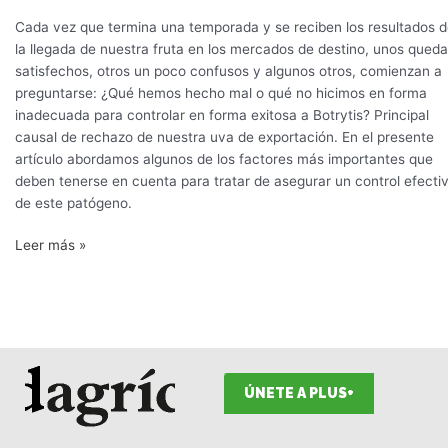
Cada vez que termina una temporada y se reciben los resultados 
la llegada de nuestra fruta en los mercados de destino, unos qued
satisfechos, otros un poco confusos y algunos otros, comienzan a
preguntarse: ¿Qué hemos hecho mal o qué no hicimos en forma
inadecuada para controlar en forma exitosa a Botrytis? Principal
causal de rechazo de nuestra uva de exportación. En el presente
artículo abordamos algunos de los factores más importantes que
deben tenerse en cuenta para tratar de asegurar un control efecti
de este patógeno.
Leer más »
ÚNETE A PLUS+