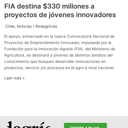
FIA destina $330 millones a
proyectos de jóvenes innovadores
.Chile
,
Noticias
/
Redagrícola
El apoyo, enmarcado en la nueva Convocatoria Nacional de
Proyectos de Emprendimiento Innovador, impulsada por la
Fundación para la Innovación Agraria (FIA), del Ministerio de
Agricultura, se destinará a jóvenes de distintos ámbitos del
conocimiento que busquen desarrollar innovaciones en
productos, servicio y/o procesos en el agro a nivel nacional.
Leer más »