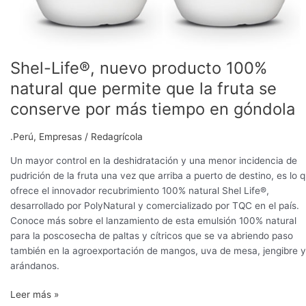
Shel-Life®, nuevo producto 100%
natural que permite que la fruta se
conserve por más tiempo en góndola
.Perú
,
Empresas
/
Redagrícola
Un mayor control en la deshidratación y una menor incidencia de
pudrición de la fruta una vez que arriba a puerto de destino, es lo 
ofrece el innovador recubrimiento 100% natural Shel Life®,
desarrollado por PolyNatural y comercializado por TQC en el país.
Conoce más sobre el lanzamiento de esta emulsión 100% natural
para la poscosecha de paltas y cítricos que se va abriendo paso
también en la agroexportación de mangos, uva de mesa, jengibre y
arándanos.
Leer más »