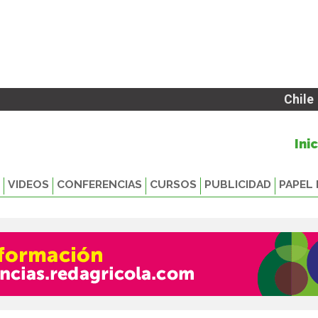
Chile
Ini
VIDEOS
CONFERENCIAS
CURSOS
PUBLICIDAD
PAPEL 