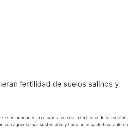
ran fertilidad de suelos salinos y
re sus bondades la recuperación de la fertilidad de los suelos.
ucción agrícola más sustentable y tiene un impacto favorable en