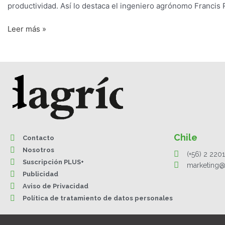
productividad. Así lo destaca el ingeniero agrónomo Francis R
Leer más »
Chile
Contacto
Nosotros
(+56) 2 220
Suscripción PLUS+
marketing@
Publicidad
Aviso de Privacidad
Política de tratamiento de datos personales