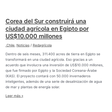
Corea del Sur construirá una
ciudad agrícola en Egipto por
US$10.000 millones
.Chile
,
Noticias
/
Redagrícola
Dentro de seis meses, 311.400 acres de tierra en Egipto se
transformará en una ciudad agrícola. Eso gracias a un
acuerdo que involucra una inversión de US$10.000 millones,
que fue firmado por Egipto y la Sociedad Coreana-Árabe
(KAS). El proyecto contará con 50.000 invernaderos
inteligentes, además de una serie de desalinización de agua
de mar y plantas de energía solar.
Leer más »