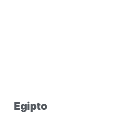
Egipto