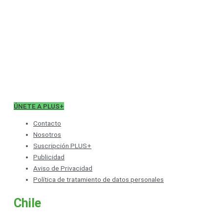
ÚNETE A PLUS+
Contacto
Nosotros
Suscripción PLUS+
Publicidad
Aviso de Privacidad
Política de tratamiento de datos personales
Chile