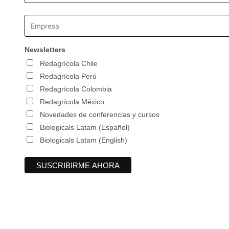
Newsletters
Redagrícola Chile
Redagrícola Perú
Redagrícola Colombia
Redagrícola México
Novedades de conferencias y cursos
Biologicals Latam (Español)
Biologicals Latam (English)