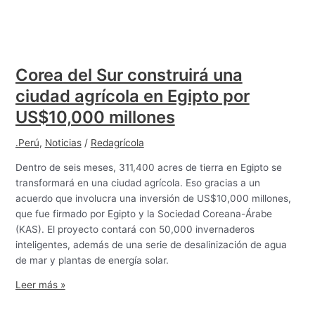
Corea del Sur construirá una
ciudad agrícola en Egipto por
US$10,000 millones
.Perú
,
Noticias
/
Redagrícola
Dentro de seis meses, 311,400 acres de tierra en Egipto se
transformará en una ciudad agrícola. Eso gracias a un
acuerdo que involucra una inversión de US$10,000 millones,
que fue firmado por Egipto y la Sociedad Coreana-Árabe
(KAS). El proyecto contará con 50,000 invernaderos
inteligentes, además de una serie de desalinización de agua
de mar y plantas de energía solar.
Leer más »