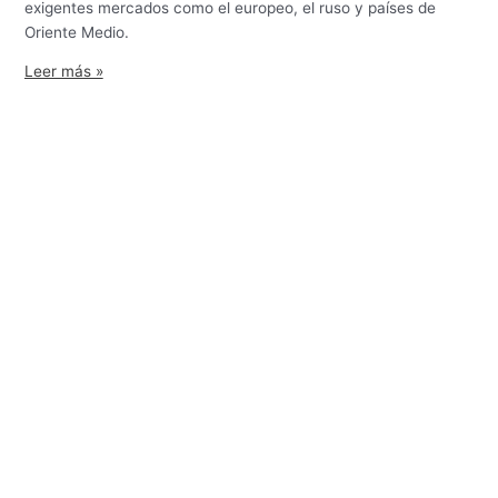
exigentes mercados como el europeo, el ruso y países de
Oriente Medio.
Leer más »