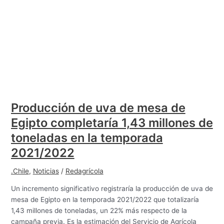
Producción de uva de mesa de
Egipto completaría 1,43 millones de
toneladas en la temporada
2021/2022
.Chile
,
Noticias
/
Redagrícola
Un incremento significativo registraría la producción de uva de
mesa de Egipto en la temporada 2021/2022 que totalizaría
1,43 millones de toneladas, un 22% más respecto de la
campaña previa. Es la estimación del Servicio de Agrícola