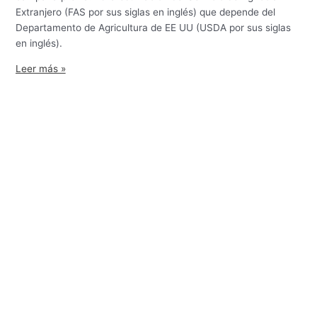
Extranjero (FAS por sus siglas en inglés) que depende del
Departamento de Agricultura de EE UU (USDA por sus siglas
en inglés).
Leer más »