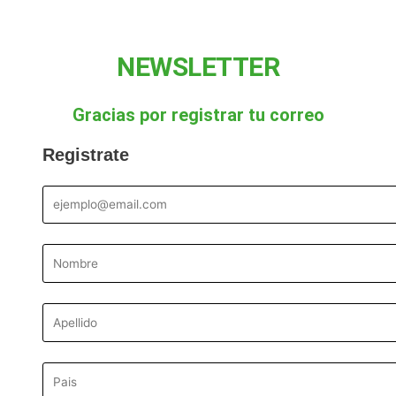
NEWSLETTER
Gracias por registrar tu correo
Registrate