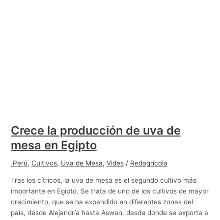
Crece la producción de uva de
mesa en Egipto
.Perú
,
Cultivos
,
Uva de Mesa
,
Vides
/
Redagrícola
Tras los cítricos, la uva de mesa es el segundo cultivo más
importante en Egipto. Se trata de uno de los cultivos de mayor
crecimiento, que se ha expandido en diferentes zonas del
país, desde Alejandría hasta Aswan, desde donde se exporta a