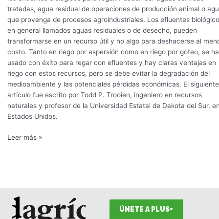
tratadas, agua residual de operaciones de producción animal o ag
que provenga de procesos agroindustriales. Los efluentes biológico
en general llamados aguas residuales o de desecho, pueden
transformarse en un recurso útil y no algo para deshacerse al men
costo. Tanto en riego por aspersión como en riego por goteo, se h
usado con éxito para regar con efluentes y hay claras ventajas en
riego con estos recursos, pero se debe evitar la degradación del
medioambiente y las potenciales pérdidas económicas. El siguiente
artículo fue escrito por Todd P. Trooien, ingeniero en recursos
naturales y profesor de la Universidad Estatal de Dakota del Sur, e
Estados Unidos.
Leer más »
ÚNETE A PLUS+