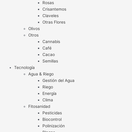
Rosas
Crisantemos
Claveles
Otras Flores
Olivos
Otros
Cannabis
Café
Cacao
Semillas
Tecnología
Agua & Riego
Gestión del Agua
Riego
Energía
Clima
Fitosanidad
Pesticidas
Biocontrol
Polinización