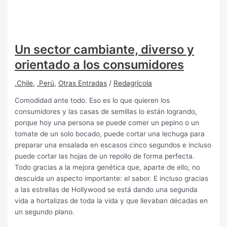
Un sector cambiante, diverso y
orientado a los consumidores
.Chile
,
.Perú
,
Otras Entradas
/
Redagrícola
Comodidad ante todo. Eso es lo que quieren los
consumidores y las casas de semillas lo están logrando,
porque hoy una persona se puede comer un pepino o un
tomate de un solo bocado, puede cortar una lechuga para
preparar una ensalada en escasos cinco segundos e incluso
puede cortar las hojas de un repollo de forma perfecta.
Todo gracias a la mejora genética que, aparte de ello, no
descuida un aspecto importante: el sabor. E incluso gracias
a las estrellas de Hollywood se está dando una segunda
vida a hortalizas de toda la vida y que llevaban décadas en
un segundo plano.