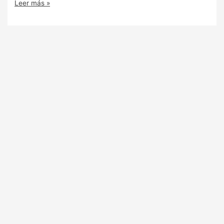
Leer más »