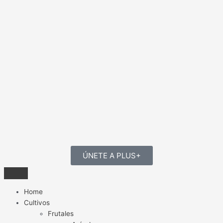
ÚNETE A PLUS+
Home
Cultivos
Frutales