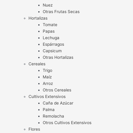
Nuez
Otras Frutas Secas
Hortalizas
Tomate
Papas
Lechuga
Espárragos
Capsicum
Otras Hortalizas
Cereales
Trigo
Maíz
Arroz
Otros Cereales
Cultivos Extensivos
Caña de Azúcar
Palma
Remolacha
Otros Cultivos Extensivos
Flores