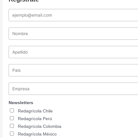
Newsletters
Redagrícola Chile
Redagrícola Perú
Redagrícola Colombia
Redagrícola México