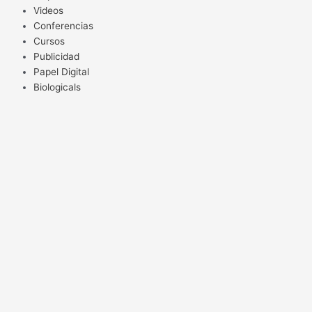
Videos
Conferencias
Cursos
Publicidad
Papel Digital
Biologicals