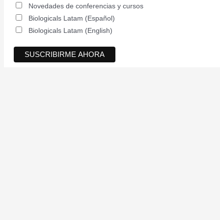
Novedades de conferencias y cursos
Biologicals Latam (Español)
Biologicals Latam (English)