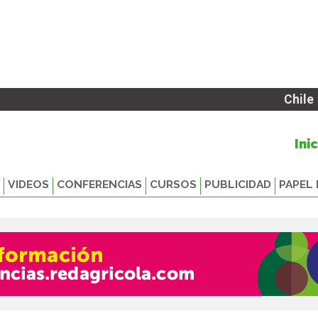
Chile
Ini
VIDEOS
CONFERENCIAS
CURSOS
PUBLICIDAD
PAPEL 