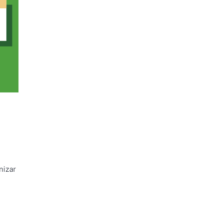
nizar