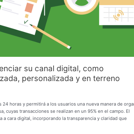
nciar su canal digital, como
zada, personalizada y en terreno
s 24 horas y permitirá a los usuarios una nueva manera de orga
sa, cuyas transacciones se realizan en un 95% en el campo. El
a a cara digital, incorporando la transparencia y claridad que