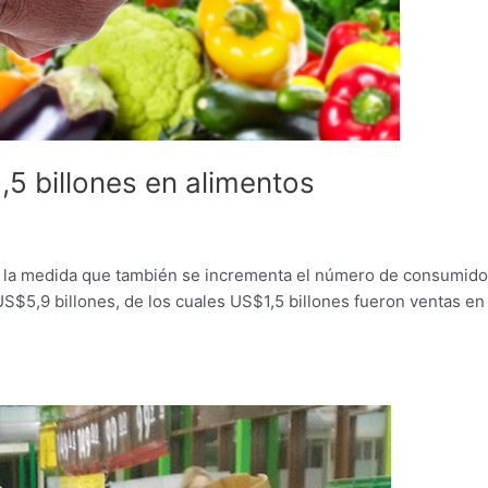
5 billones en alimentos
en la medida que también se incrementa el número de consumid
US$5,9 billones, de los cuales US$1,5 billones fueron ventas en 