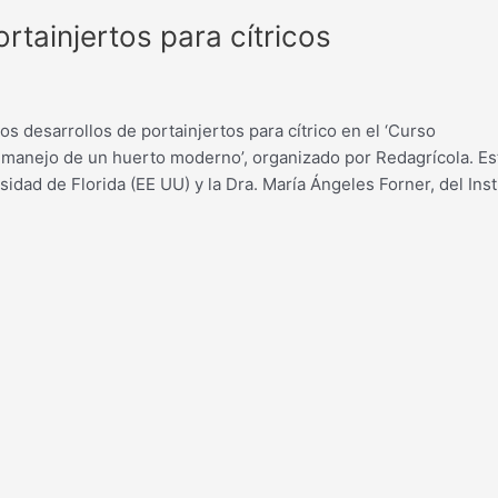
ortainjertos para cítricos
 desarrollos de portainjertos para cítrico en el ‘Curso
 manejo de un huerto moderno’, organizado por Redagrícola. Es
rsidad de Florida (EE UU) y la Dra. María Ángeles Forner, del Inst