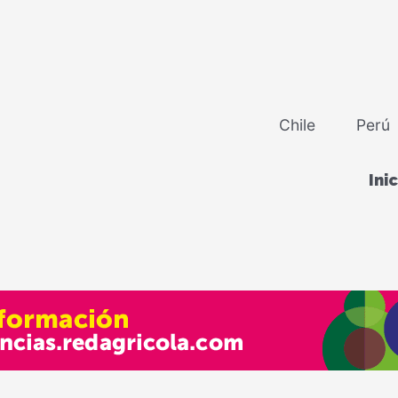
Chile
Perú
Ini