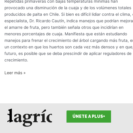
Repetidas primaveras con bajas temperaturas mínimas han
provocado una disminución de la cuaja y de los volúmenes totales
producidos de palta en Chile. Si bien es difícil lidiar contra el clima, 
especialista, Dr. Ricardo Cautín, indica manejos que podrían mejora
el amarre de fruta, pero también señala otros que incidirían en
menores porcentajes de cuaja. Manifiesta que están estudiando
manejos para frenar el crecimiento del árbol cargando más fruta, e
un contexto en que los huertos son cada vez más densos y en que
futuro, es posible que se deba prescindir de aplicar reguladores de
crecimiento.
Leer más »
ÚNETE A PLUS+