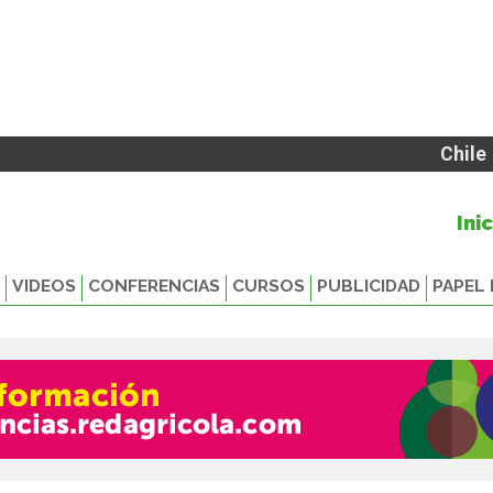
Chile
Ini
VIDEOS
CONFERENCIAS
CURSOS
PUBLICIDAD
PAPEL 