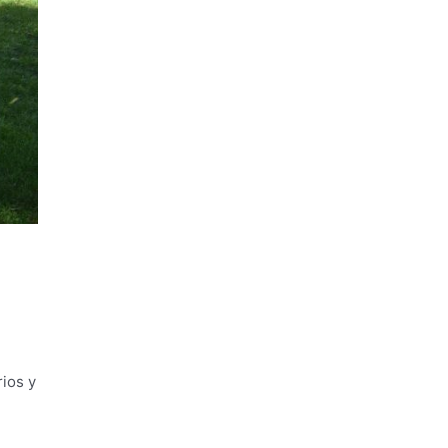
rios y