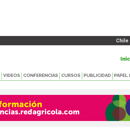
Chile
Ini
VIDEOS
CONFERENCIAS
CURSOS
PUBLICIDAD
PAPEL 