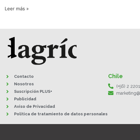
Leer más »
Chile
Contacto
Nosotros
(+56) 2 220
Suscripción PLUS+
marketing@
Publicidad
Aviso de Privacidad
Política de tratamiento de datos personales