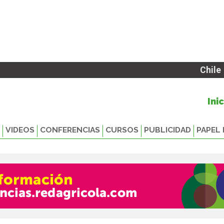
Chile
Ini
VIDEOS
CONFERENCIAS
CURSOS
PUBLICIDAD
PAPEL 