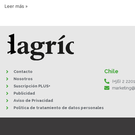
Leer más »
Chile
Contacto
Nosotros
(+56) 2 220
Suscripción PLUS+
marketing@
Publicidad
Aviso de Privacidad
Política de tratamiento de datos personales