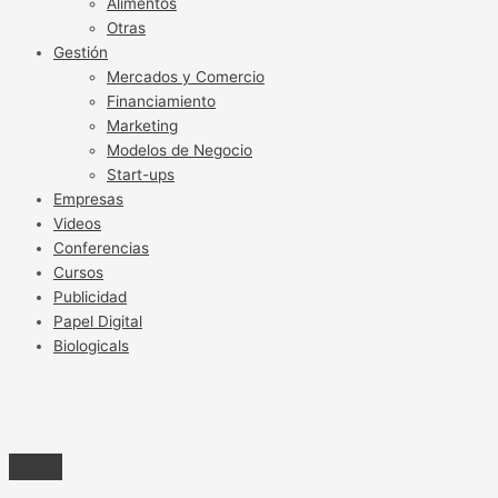
Alimentos
Otras
Gestión
Mercados y Comercio
Financiamiento
Marketing
Modelos de Negocio
Start-ups
Empresas
Videos
Conferencias
Cursos
Publicidad
Papel Digital
Biologicals