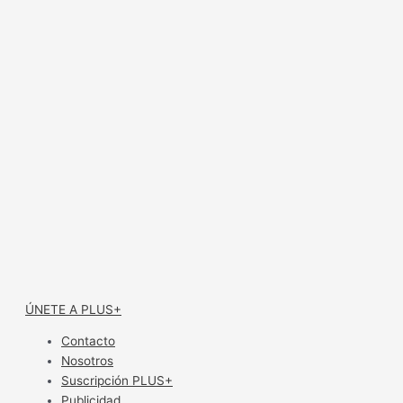
ÚNETE A PLUS+
Contacto
Nosotros
Suscripción PLUS+
Publicidad