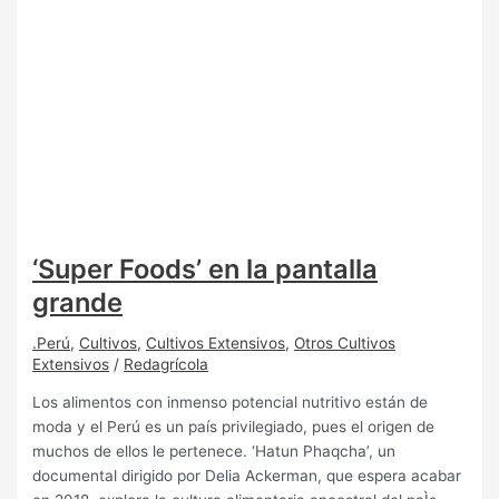
‘Super Foods’ en la pantalla
grande
.Perú
,
Cultivos
,
Cultivos Extensivos
,
Otros Cultivos
Extensivos
/
Redagrícola
Los alimentos con inmenso potencial nutritivo están de
moda y el Perú es un país privilegiado, pues el origen de
muchos de ellos le pertenece. ‘Hatun Phaqcha’, un
documental dirigido por Delia Ackerman, que espera acabar