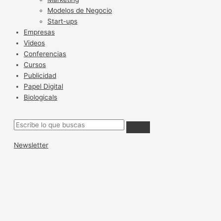
Modelos de Negocio
Start-ups
Empresas
Videos
Conferencias
Cursos
Publicidad
Papel Digital
Biologicals
Newsletter