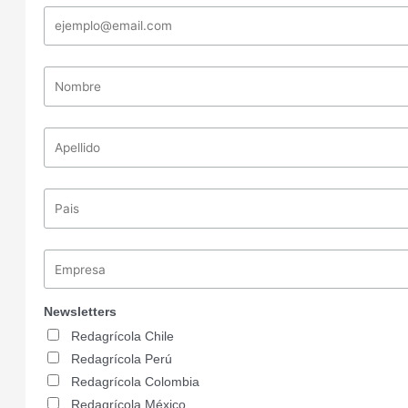
Newsletters
Redagrícola Chile
Redagrícola Perú
Redagrícola Colombia
Redagrícola México