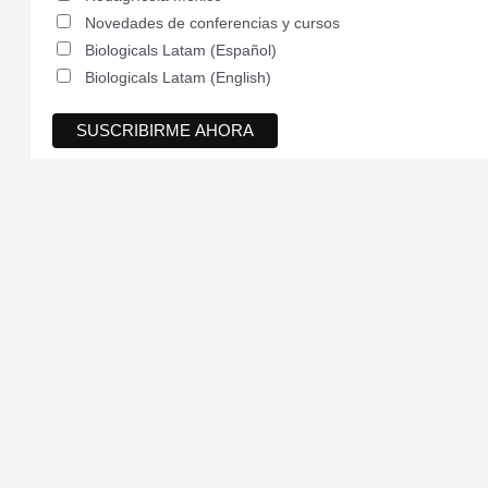
Novedades de conferencias y cursos
Biologicals Latam (Español)
Biologicals Latam (English)