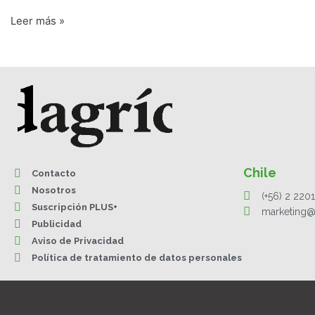
Leer más »
Chile
Contacto
Nosotros
(+56) 2 220
Suscripción PLUS+
marketing@
Publicidad
Aviso de Privacidad
Política de tratamiento de datos personales