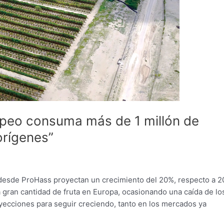
peo consuma más de 1 millón de
orígenes”
 desde ProHass proyectan un crecimiento del 20%, respecto a 2
 gran cantidad de fruta en Europa, ocasionando una caída de lo
oyecciones para seguir creciendo, tanto en los mercados ya