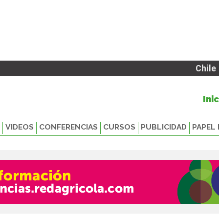
Chile
Ini
VIDEOS
CONFERENCIAS
CURSOS
PUBLICIDAD
PAPEL 