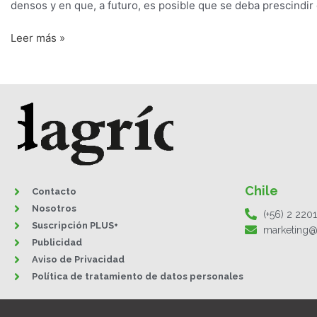
densos y en que, a futuro, es posible que se deba prescindir
Leer más »
Chile
Contacto
Nosotros
(+56) 2 220
Suscripción PLUS+
marketing@
Publicidad
Aviso de Privacidad
Política de tratamiento de datos personales