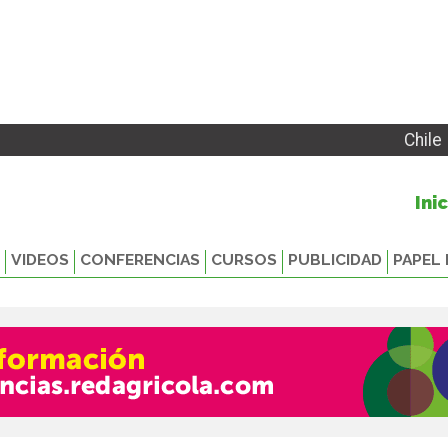
Chile
Ini
VIDEOS
CONFERENCIAS
CURSOS
PUBLICIDAD
PAPEL 