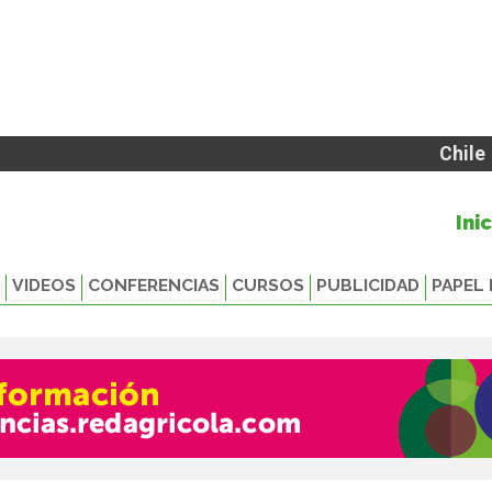
Chile
Ini
VIDEOS
CONFERENCIAS
CURSOS
PUBLICIDAD
PAPEL 