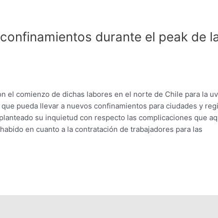
 confinamientos durante el peak de l
on el comienzo de dichas labores en el norte de Chile para la u
 que pueda llevar a nuevos confinamientos para ciudades y reg
 planteado su inquietud con respecto las complicaciones que aq
 habido en cuanto a la contratación de trabajadores para las