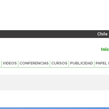
Chile
Ini
VIDEOS
CONFERENCIAS
CURSOS
PUBLICIDAD
PAPEL 