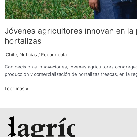
Jóvenes agricultores innovan en la
hortalizas
.Chile
,
Noticias
/
Redagrícola
Con decisión e innovaciones, jóvenes agricultores congrega
producción y comercialización de hortalizas frescas, en la re
Leer más »