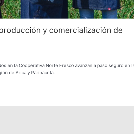
 producción y comercialización de
dos en la Cooperativa Norte Fresco avanzan a paso seguro en l
gión de Arica y Parinacota.