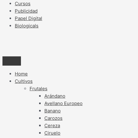
Cursos
Publicidad
Papel Digital
Biologicals
Home
Cultivos
Frutales
Arándano
Avellano Europeo
Banano
Carozos
Cereza
Ciruelo