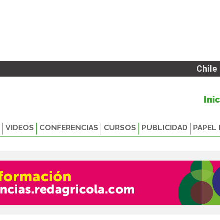
Chile
Ini
VIDEOS
CONFERENCIAS
CURSOS
PUBLICIDAD
PAPEL 