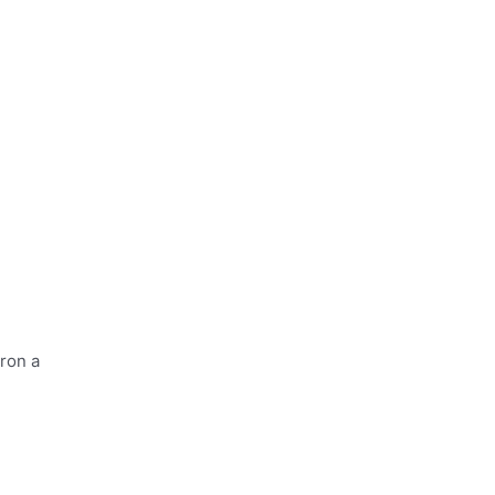
ron a