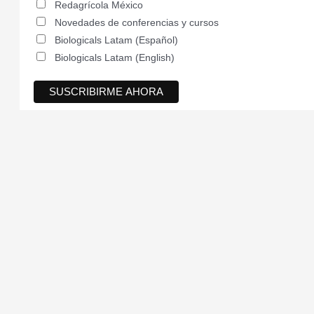
Redagrícola México
Novedades de conferencias y cursos
Biologicals Latam (Español)
Biologicals Latam (English)