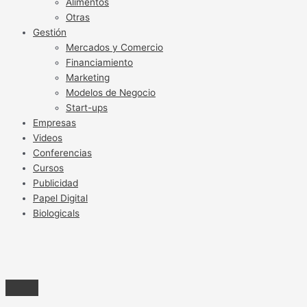
Alimentos
Otras
Gestión
Mercados y Comercio
Financiamiento
Marketing
Modelos de Negocio
Start-ups
Empresas
Videos
Conferencias
Cursos
Publicidad
Papel Digital
Biologicals