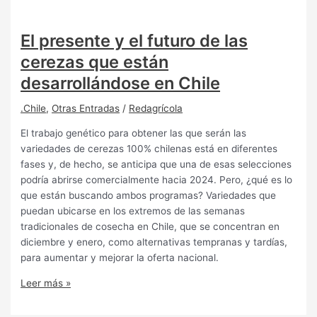
El presente y el futuro de las
cerezas que están
desarrollándose en Chile
.Chile
,
Otras Entradas
/
Redagrícola
El trabajo genético para obtener las que serán las
variedades de cerezas 100% chilenas está en diferentes
fases y, de hecho, se anticipa que una de esas selecciones
podría abrirse comercialmente hacia 2024. Pero, ¿qué es lo
que están buscando ambos programas? Variedades que
puedan ubicarse en los extremos de las semanas
tradicionales de cosecha en Chile, que se concentran en
diciembre y enero, como alternativas tempranas y tardías,
para aumentar y mejorar la oferta nacional.
Leer más »