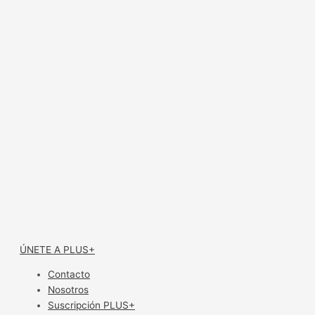
ÚNETE A PLUS+
Contacto
Nosotros
Suscripción PLUS+