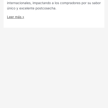
internacionales, impactando a los compradores por su sabor
único y excelente postcosecha.
Leer más »