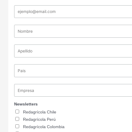
Newsletters
Redagrícola Chile
Redagrícola Perú
Redagrícola Colombia