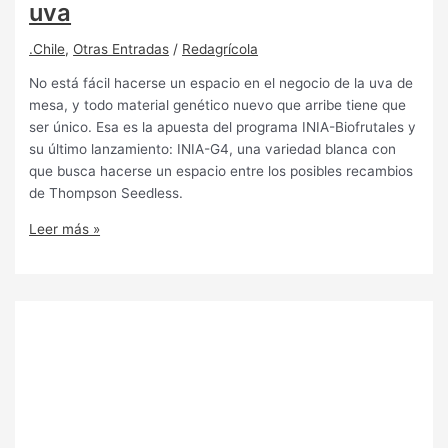
uva
.Chile
,
Otras Entradas
/
Redagrícola
No está fácil hacerse un espacio en el negocio de la uva de
mesa, y todo material genético nuevo que arribe tiene que
ser único. Esa es la apuesta del programa INIA-Biofrutales y
su último lanzamiento: INIA-G4, una variedad blanca con
que busca hacerse un espacio entre los posibles recambios
de Thompson Seedless.
Leer más »