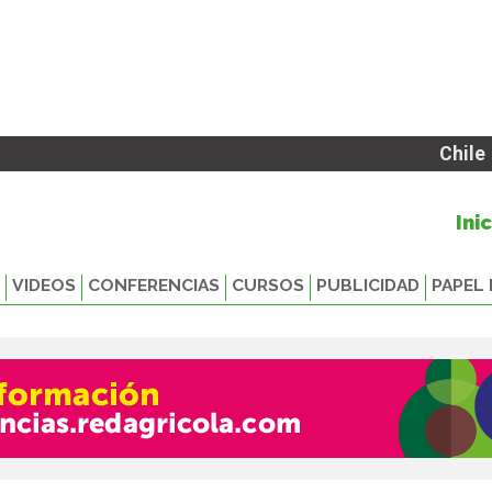
Chile
Ini
VIDEOS
CONFERENCIAS
CURSOS
PUBLICIDAD
PAPEL 