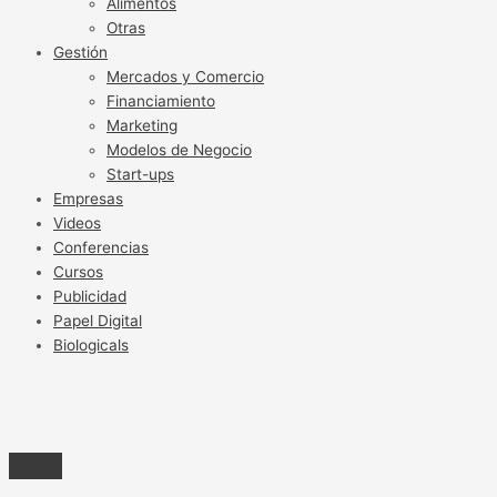
Alimentos
Otras
Gestión
Mercados y Comercio
Financiamiento
Marketing
Modelos de Negocio
Start-ups
Empresas
Videos
Conferencias
Cursos
Publicidad
Papel Digital
Biologicals