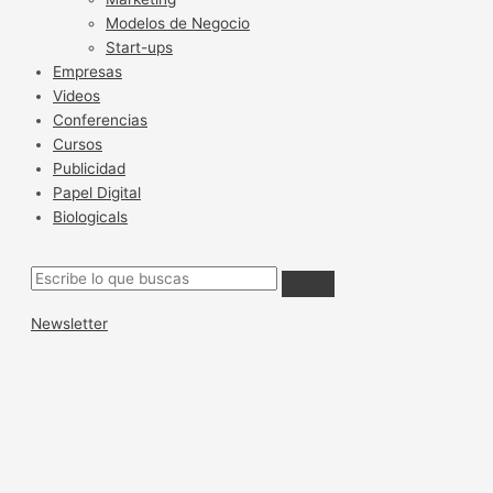
Modelos de Negocio
Start-ups
Empresas
Videos
Conferencias
Cursos
Publicidad
Papel Digital
Biologicals
Newsletter