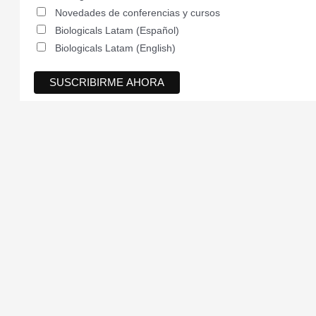
Novedades de conferencias y cursos
Biologicals Latam (Español)
Biologicals Latam (English)