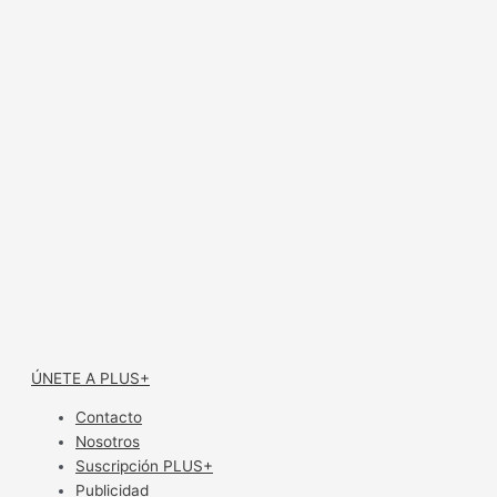
ÚNETE A PLUS+
Contacto
Nosotros
Suscripción PLUS+
Publicidad