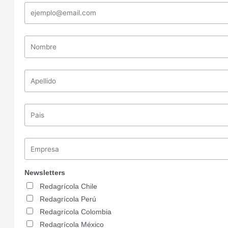
Newsletters
Redagrícola Chile
Redagrícola Perú
Redagrícola Colombia
Redagrícola México