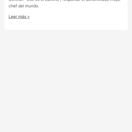
chef del mundo.
Leer más »