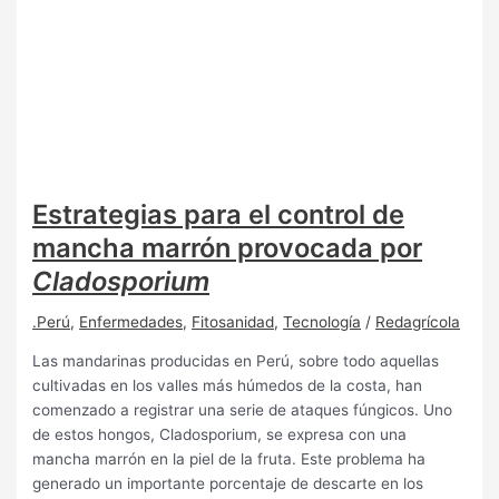
Estrategias para el control de
mancha marrón provocada por
Cladosporium
.Perú
,
Enfermedades
,
Fitosanidad
,
Tecnología
/
Redagrícola
Las mandarinas producidas en Perú, sobre todo aquellas
cultivadas en los valles más húmedos de la costa, han
comenzado a registrar una serie de ataques fúngicos. Uno
de estos hongos, Cladosporium, se expresa con una
mancha marrón en la piel de la fruta. Este problema ha
generado un importante porcentaje de descarte en los