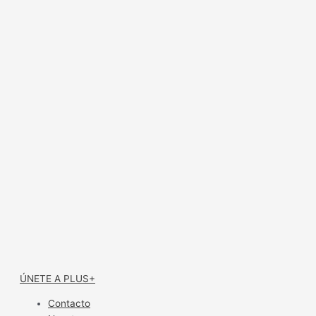
ÚNETE A PLUS+
Contacto