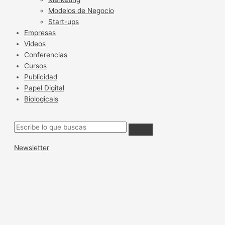
Modelos de Negocio
Start-ups
Empresas
Videos
Conferencias
Cursos
Publicidad
Papel Digital
Biologicals
Newsletter