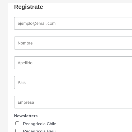
Registrate
Newsletters
Redagrícola Chile
Redagrícola Perú