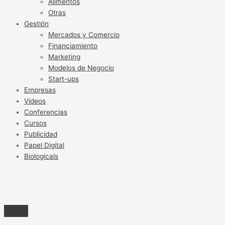
Alimentos
Otras
Gestión
Mercados y Comercio
Financiamiento
Marketing
Modelos de Negocio
Start-ups
Empresas
Videos
Conferencias
Cursos
Publicidad
Papel Digital
Biologicals