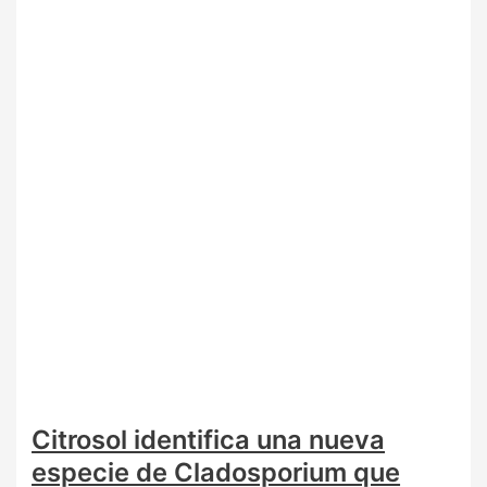
Citrosol identifica una nueva
especie de Cladosporium que