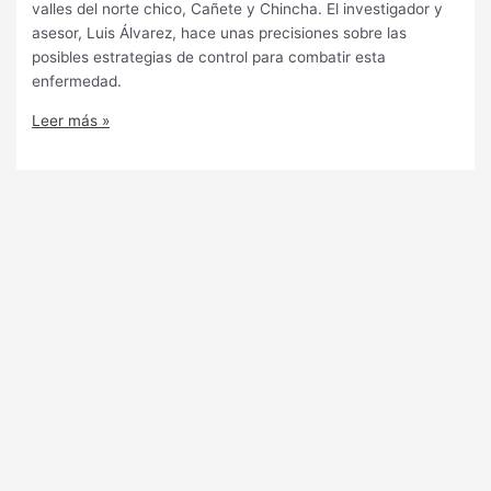
valles del norte chico, Cañete y Chincha. El investigador y
asesor, Luis Álvarez, hace unas precisiones sobre las
posibles estrategias de control para combatir esta
enfermedad.
Leer más »