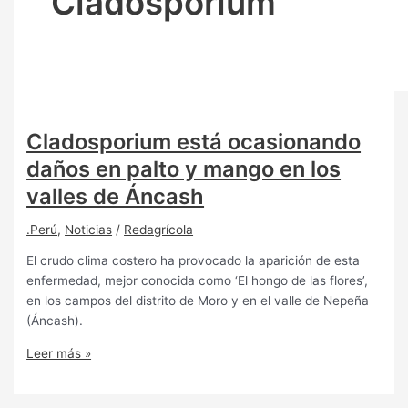
Cladosporium
Cladosporium está ocasionando
daños en palto y mango en los
valles de Áncash
.Perú
,
Noticias
/
Redagrícola
El crudo clima costero ha provocado la aparición de esta
enfermedad, mejor conocida como ‘El hongo de las flores’,
en los campos del distrito de Moro y en el valle de Nepeña
(Áncash).
Leer más »