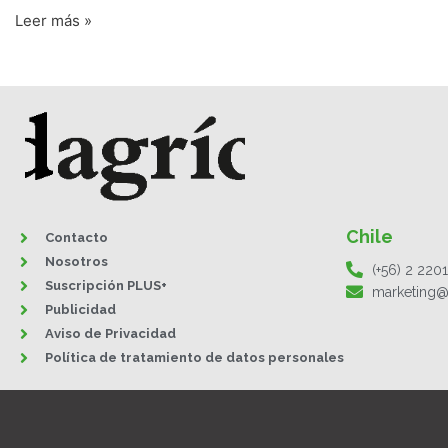
Leer más »
Chile
Contacto
Nosotros
(+56) 2 220
Suscripción PLUS+
marketing@
Publicidad
Aviso de Privacidad
Política de tratamiento de datos personales