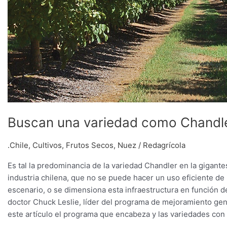
Buscan una variedad como Chandl
.Chile
,
Cultivos
,
Frutos Secos
,
Nuez
/
Redagrícola
Es tal la predominancia de la variedad Chandler en la gigante
industria chilena, que no se puede hacer un uso eficiente de
escenario, o se dimensiona esta infraestructura en función de
doctor Chuck Leslie, líder del programa de mejoramiento gené
este artículo el programa que encabeza y las variedades con