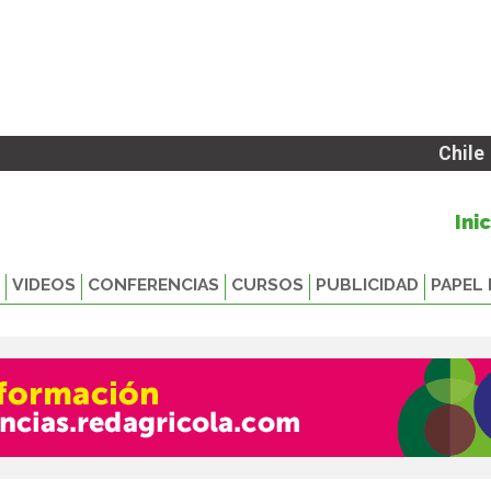
Chile
Ini
VIDEOS
CONFERENCIAS
CURSOS
PUBLICIDAD
PAPEL 