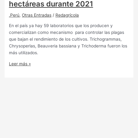
hectáreas durante 2021
.Perú
,
Otras Entradas
/
Redagrícola
En el país ya hay 59 laboratorios que los producen y
comercializan como mecanismo para controlar las plagas
que bajan el rendimiento de los cultivos. Trichogrammas,
Chrysoperlas, Beauveria bassiana y Trichoderma fueron los
más utilizados.
Leer más »