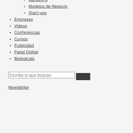
Modelos de Negocio
Start-ups
Empresas
Videos
Conferencias
Cursos
Publicidad
Papel Digital
Biologicals
Newsletter