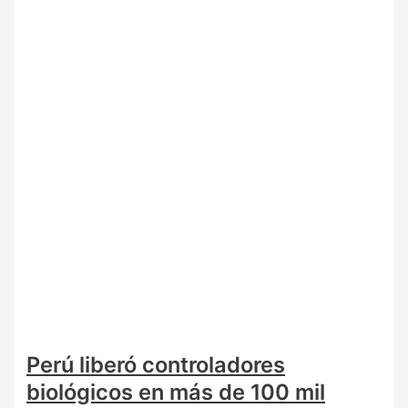
Perú liberó controladores
biológicos en más de 100 mil