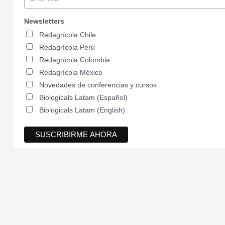
Newsletters
Redagrícola Chile
Redagrícola Perú
Redagrícola Colombia
Redagrícola México
Novedades de conferencias y cursos
Biologicals Latam (Español)
Biologicals Latam (English)