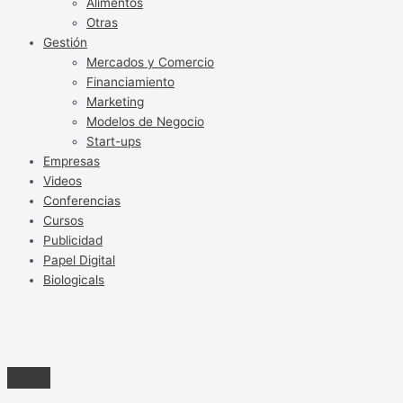
Alimentos
Otras
Gestión
Mercados y Comercio
Financiamiento
Marketing
Modelos de Negocio
Start-ups
Empresas
Videos
Conferencias
Cursos
Publicidad
Papel Digital
Biologicals