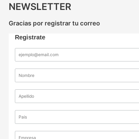
NEWSLETTER
Gracias por registrar tu correo
Registrate