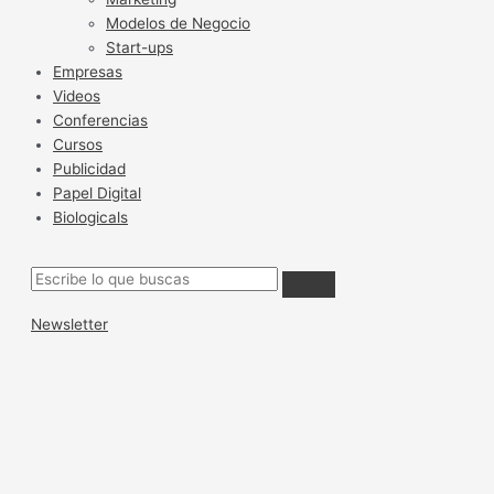
Modelos de Negocio
Start-ups
Empresas
Videos
Conferencias
Cursos
Publicidad
Papel Digital
Biologicals
Newsletter