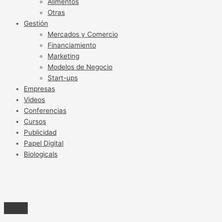
Alimentos
Otras
Gestión
Mercados y Comercio
Financiamiento
Marketing
Modelos de Negocio
Start-ups
Empresas
Videos
Conferencias
Cursos
Publicidad
Papel Digital
Biologicals