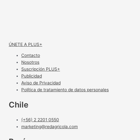
ÚNETE A PLUS+
Contacto
Nosotros
Suscripción PLUS+
Publicidad
Aviso de Privacidad
Política de tratamiento de datos personales
Chile
(+56) 2 2201 0550
marketing@redagricola.com