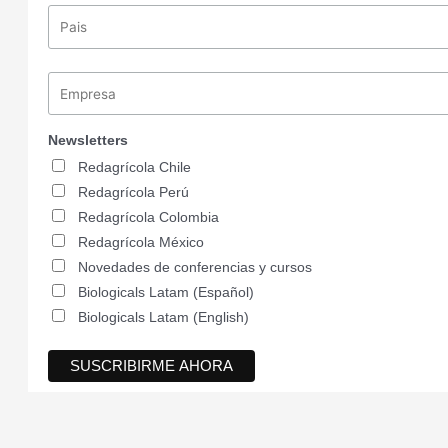
Newsletters
Redagrícola Chile
Redagrícola Perú
Redagrícola Colombia
Redagrícola México
Novedades de conferencias y cursos
Biologicals Latam (Español)
Biologicals Latam (English)