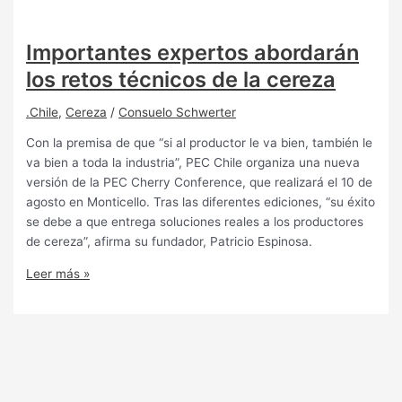
Importantes expertos abordarán
los retos técnicos de la cereza
.Chile
,
Cereza
/
Consuelo Schwerter
Con la premisa de que “si al productor le va bien, también le
va bien a toda la industria”, PEC Chile organiza una nueva
versión de la PEC Cherry Conference, que realizará el 10 de
agosto en Monticello. Tras las diferentes ediciones, “su éxito
se debe a que entrega soluciones reales a los productores
de cereza”, afirma su fundador, Patricio Espinosa.
Leer más »