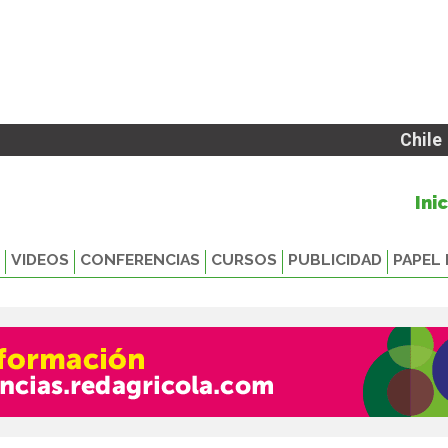
Chile
Ini
VIDEOS
CONFERENCIAS
CURSOS
PUBLICIDAD
PAPEL 