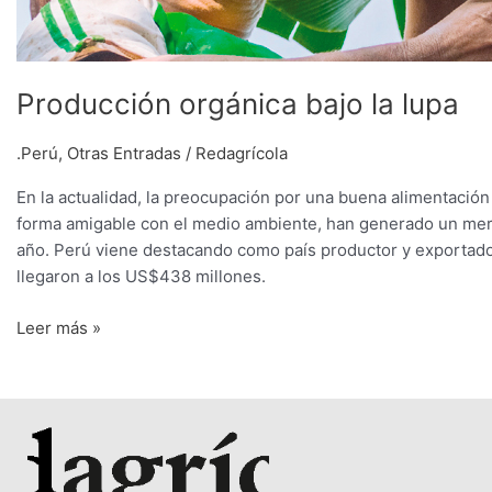
Producción orgánica bajo la lupa
.Perú
,
Otras Entradas
/
Redagrícola
En la actualidad, la preocupación por una buena alimentació
forma amigable con el medio ambiente, han generado un mer
año. Perú viene destacando como país productor y exportador
llegaron a los US$438 millones.
Leer más »