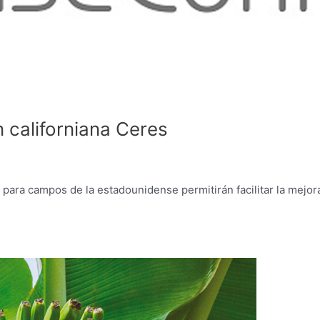
 californiana Ceres
para campos de la estadounidense permitirán facilitar la mejor