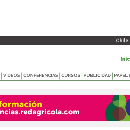
Chile
Ini
VIDEOS
CONFERENCIAS
CURSOS
PUBLICIDAD
PAPEL 