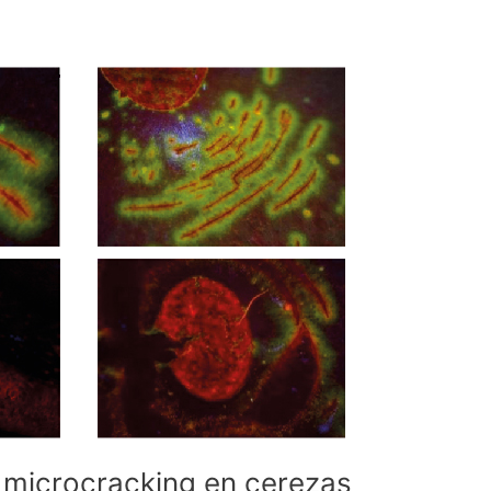
 microcracking en cerezas