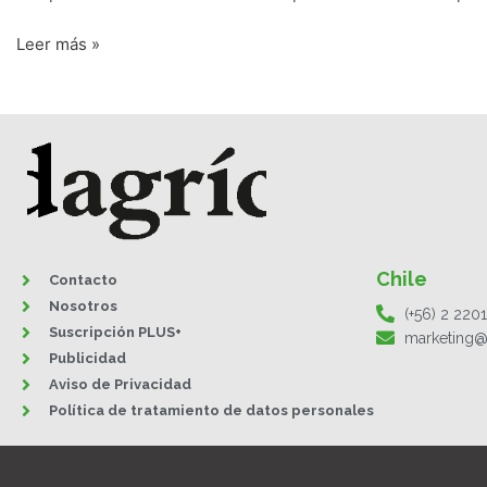
Leer más »
Chile
Contacto
Nosotros
(+56) 2 220
Suscripción PLUS+
marketing@
Publicidad
Aviso de Privacidad
Política de tratamiento de datos personales