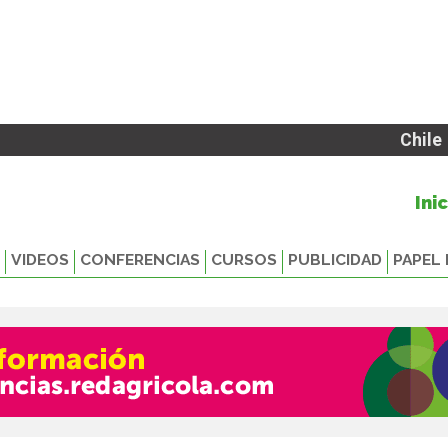
Chile
Ini
VIDEOS
CONFERENCIAS
CURSOS
PUBLICIDAD
PAPEL 