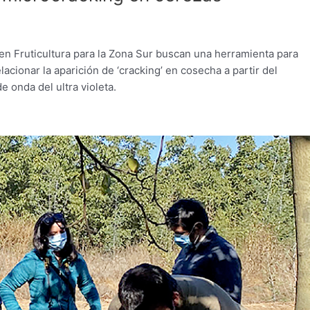
 en Fruticultura para la Zona Sur buscan una herramienta para
lacionar la aparición de ‘cracking’ en cosecha a partir del
 onda del ultra violeta.