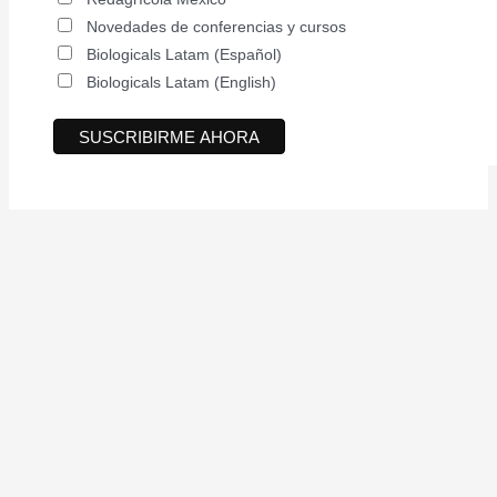
Novedades de conferencias y cursos
Biologicals Latam (Español)
Biologicals Latam (English)