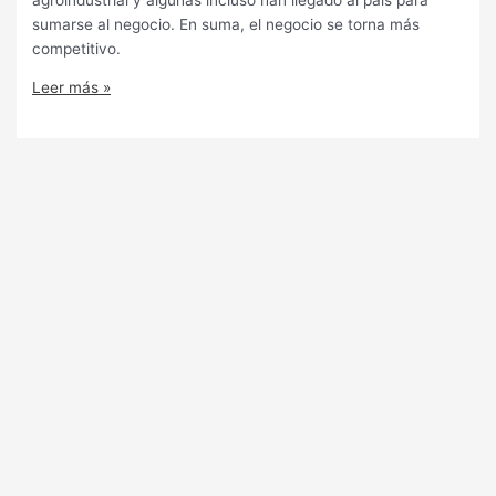
sumarse al negocio. En suma, el negocio se torna más
competitivo.
Leer más »