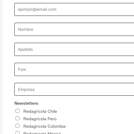
Newsletters
Redagrícola Chile
Redagrícola Perú
Redagrícola Colombia
Redagrícola México