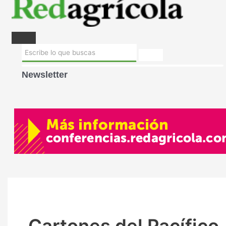
Newsletter
Cartones del Pacífico