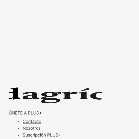
ÚNETE A PLUS+
Contacto
Nosotros
Suscripción PLUS+