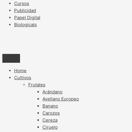
Cursos
Publicidad
Papel Digital
Biologicals
Home
Cultivos
Frutales
Arándano
Avellano Europeo
Banano
Carozos
Cereza
Ciruelo