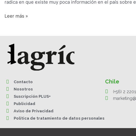
radica en que existe muy poca información en el país sobre es
Leer más »
Chile
Contacto
Nosotros
(+56) 2 220
Suscripción PLUS+
marketing@
Publicidad
Aviso de Privacidad
Política de tratamiento de datos personales