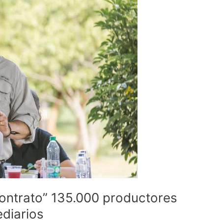
Contrato” 135.000 productores
diarios