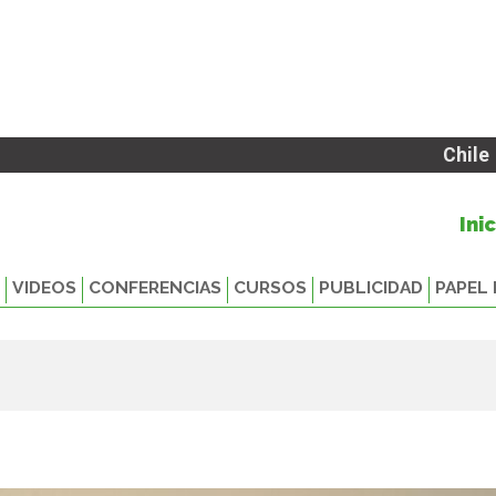
Chile
Ini
VIDEOS
CONFERENCIAS
CURSOS
PUBLICIDAD
PAPEL 