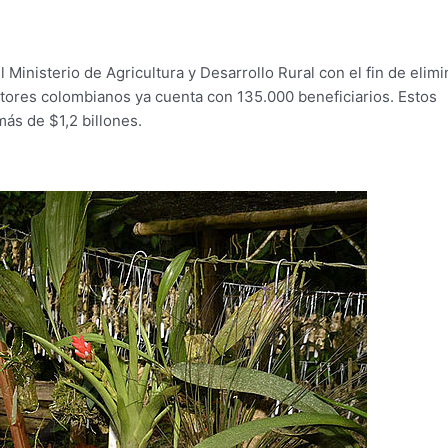
Ministerio de Agricultura y Desarrollo Rural con el fin de elimi
uctores colombianos ya cuenta con 135.000 beneficiarios. Estos
ás de $1,2 billones.