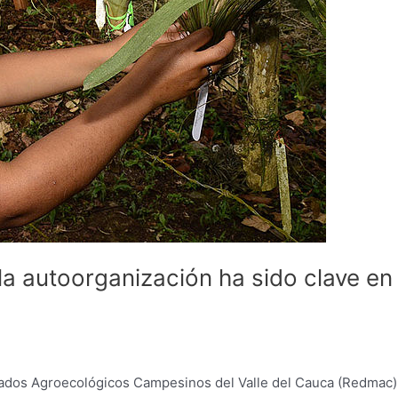
a autoorganización ha sido clave en
cados Agroecológicos Campesinos del Valle del Cauca (Redmac)