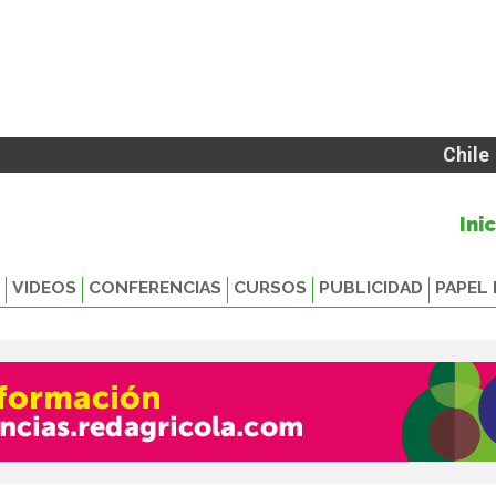
Chile
Ini
VIDEOS
CONFERENCIAS
CURSOS
PUBLICIDAD
PAPEL 