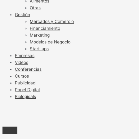
Alimentos
Otras
Gestión
Mercados y Comercio
Financiamiento
Marketing
Modelos de Negocio
Start-ups
Empresas
Videos
Conferencias
Cursos
Publicidad
Papel Digital
Biologicals