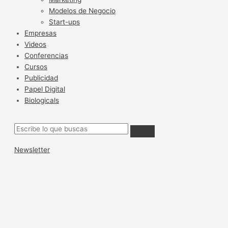
Modelos de Negocio
Start-ups
Empresas
Videos
Conferencias
Cursos
Publicidad
Papel Digital
Biologicals
Newsletter