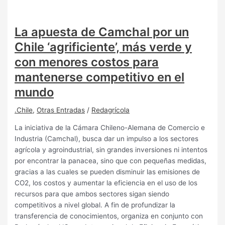
La apuesta de Camchal por un
Chile ‘agrificiente’, más verde y
con menores costos para
mantenerse competitivo en el
mundo
.Chile
,
Otras Entradas
/
Redagrícola
La iniciativa de la Cámara Chileno-Alemana de Comercio e
Industria (Camchal), busca dar un impulso a los sectores
agrícola y agroindustrial, sin grandes inversiones ni intentos
por encontrar la panacea, sino que con pequeñas medidas,
gracias a las cuales se pueden disminuir las emisiones de
CO2, los costos y aumentar la eficiencia en el uso de los
recursos para que ambos sectores sigan siendo
competitivos a nivel global. A fin de profundizar la
transferencia de conocimientos, organiza en conjunto con