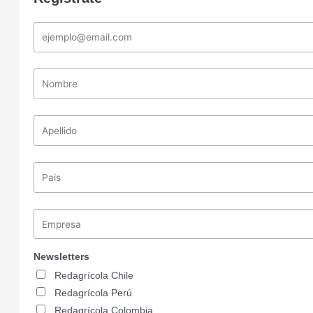
Newsletters
Redagrícola Chile
Redagrícola Perú
Redagrícola Colombia