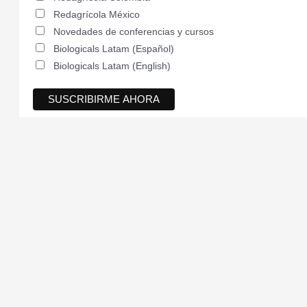
Redagrícola México
Novedades de conferencias y cursos
Biologicals Latam (Español)
Biologicals Latam (English)