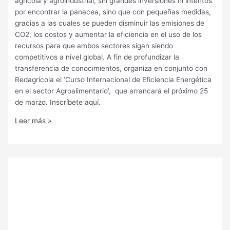
agrícola y agroindustrial, sin grandes inversiones ni intentos
por encontrar la panacea, sino que con pequeñas medidas,
gracias a las cuales se pueden disminuir las emisiones de
CO2, los costos y aumentar la eficiencia en el uso de los
recursos para que ambos sectores sigan siendo
competitivos a nivel global. A fin de profundizar la
transferencia de conocimientos, organiza en conjunto con
Redagrícola el ‘Curso Internacional de Eficiencia Energética
en el sector Agroalimentario’, que arrancará el próximo 25
de marzo. Inscríbete aquí.
Leer más »