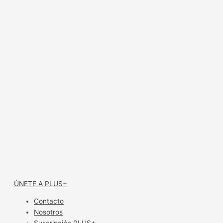
ÚNETE A PLUS+
Contacto
Nosotros