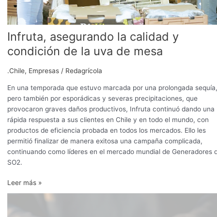
Infruta, asegurando la calidad y
condición de la uva de mesa
.Chile
,
Empresas
/
Redagrícola
En una temporada que estuvo marcada por una prolongada sequía
pero también por esporádicas y severas precipitaciones, que
provocaron graves daños productivos, Infruta continuó dando una
rápida respuesta a sus clientes en Chile y en todo el mundo, con
productos de eficiencia probada en todos los mercados. Ello les
permitió finalizar de manera exitosa una campaña complicada,
continuando como líderes en el mercado mundial de Generadores 
SO2.
Leer más »
Identificando
las