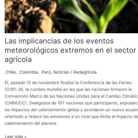
Las implicancias de los eventos
meteorológicos extremos en el sector
agrícola
.Chile
,
.Colombia
,
.Perú
,
Noticias
/
Redagrícola
EL pasado 12 de noviembre finalizó la Conferencia de las Partes
(COP) 26, la cumbre mundial en las que las naciones firmaron la
Convención Marco de las Naciones Unidas para el Cambio Climáti
(CMNUCC). Delegados de 197 naciones que participaron, expusier
los impactos del calentamiento global y acordaron un nuevo acuer
orientado a reducir las emisiones a un nivel que limite el impacto de
calentamiento del planeta.
Leer más »