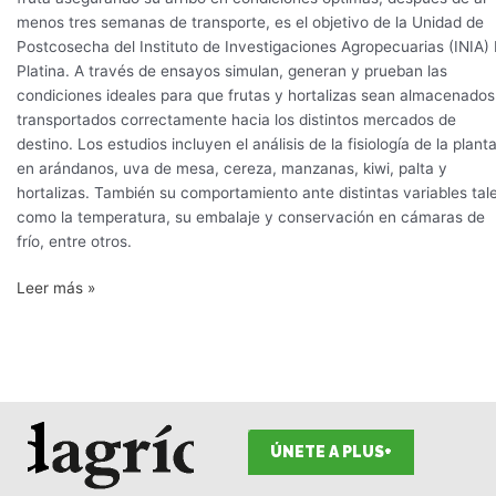
menos tres semanas de transporte, es el objetivo de la Unidad de
Postcosecha del Instituto de Investigaciones Agropecuarias (INIA)
Platina. A través de ensayos simulan, generan y prueban las
condiciones ideales para que frutas y hortalizas sean almacenados
transportados correctamente hacia los distintos mercados de
destino. Los estudios incluyen el análisis de la fisiología de la plant
en arándanos, uva de mesa, cereza, manzanas, kiwi, palta y
hortalizas. También su comportamiento ante distintas variables tal
como la temperatura, su embalaje y conservación en cámaras de
frío, entre otros.
Leer más »
ÚNETE A PLUS+