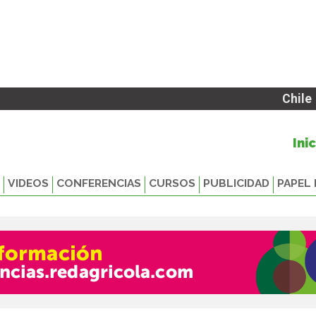
Chile
Ini
VIDEOS
CONFERENCIAS
CURSOS
PUBLICIDAD
PAPEL 